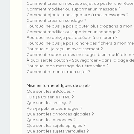
Comment créer un nouveau sujet ou poster une répon
Comment modifier ou supprimer un message ?
Comment ajouter une signature à mes messages ?
Comment créer un sondage ?
Pourquoi ne puis-je pas ajouter plus d’options à mon
Comment modifier ou supprimer un sondage ?
Pourquoi ne puis-je pas accéder à un forum ?
Pourquoi ne puis-je pas joindre des fichiers à mon m
Pourquoi ai-je reçu un avertissement ?
Comment rapporter des messages à un modérateur 
À quoi sert le bouton « Sauvegarder » dans la page d
Pourquoi mon message doit être validé ?
Comment remonter mon sujet ?
Mise en forme et types de sujets
Que sont les BBCodes ?
Puis-je utiliser le HTML ?
Que sont les smileys ?
Puis-je publier des images ?
Que sont les annonces globales ?
Que sont les annonces ?
Que sont les sujets épinglés ?
Que sont les sujets verrouillés ?