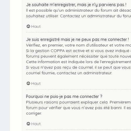
Je souhaite m’enregistrer, mais je n’y parviens pas !
Il est possible qu’un administrateur du forum ait désac
souhaitez utiliser. Contactez un administrateur du foru
Haut
Je suis enregistré mais je ne peux pas me connecter !
Vérifiez, en premier, votre nom d’utilisateur et votre mot
Si la gestion COPPA est active et si vous avez indiqué 
forums peuvent également nécessiter que toute nouvel
Cette information est indiquée lors de l’enregistrement.
Si vous n’avez pas reçu de courriel, il se peut que vous
courriel fournie, contactez un administrateur.
Haut
Pourquoi ne puis-je pas me connecter ?
Plusieurs raisons pourraient expliquer cela. Premièreme
forum pour vérifier que vous n’avez pas été banni. Il es
corriger.
Haut