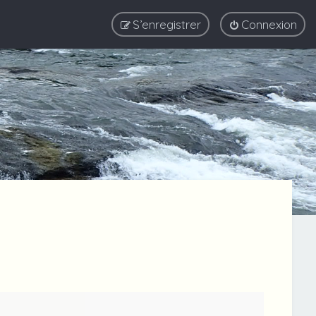
S’enregistrer
Connexion