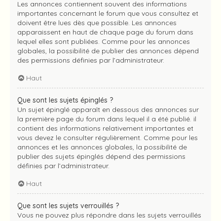
Les annonces contiennent souvent des informations
importantes concernant le forum que vous consultez et
doivent être lues dès que possible. Les annonces
apparaissent en haut de chaque page du forum dans
lequel elles sont publiées. Comme pour les annonces
globales, la possibilité de publier des annonces dépend
des permissions définies par l’administrateur.
Haut
Que sont les sujets épinglés ?
Un sujet épinglé apparaît en dessous des annonces sur
la première page du forum dans lequel il a été publié. il
contient des informations relativement importantes et
vous devez le consulter régulièrement. Comme pour les
annonces et les annonces globales, la possibilité de
publier des sujets épinglés dépend des permissions
définies par l’administrateur.
Haut
Que sont les sujets verrouillés ?
Vous ne pouvez plus répondre dans les sujets verrouillés