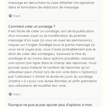
message en décochant la case
Attacher ma signature
dans le formulaire de rédaction de message.
Haut
Comment créer un sondage ?
Il est facile de créer un sondage, lors de la publication
d’un nouveau sujet ou la modification du premier
message d’un sujet (si vous en avez les permissions),
cliquez sur l’onglet
Sondage
sous la partie message (si
vous ne le voyez pas, vous n’avez probablement pas le
droit de créer des sondages). Saisissez le titre du
sondage et au moins deux options possibles, saisissez
une option par ligne dans le champ des réponses. Vous
pouvez aussi indiquer le nombre de réponses qu’un
utilisateur peut choisir lors de son vote dans « Option(s)
par l’utilisateur », limiter la durée en jours du sondage
(mettre « 0 » pour une durée illimitée) et enfin permettre
aux utilisateurs de modifier leur vote.
Haut
Pourquoi ne puis-je pas ajouter plus d’options à mon