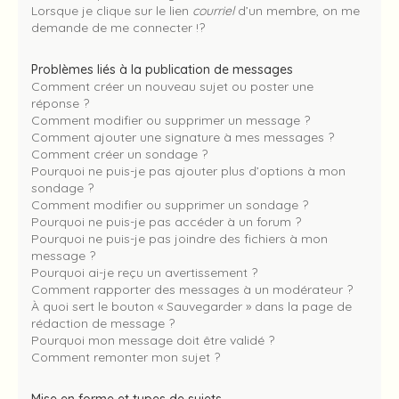
Lorsque je clique sur le lien
courriel
d’un membre, on me
demande de me connecter !?
Problèmes liés à la publication de messages
Comment créer un nouveau sujet ou poster une
réponse ?
Comment modifier ou supprimer un message ?
Comment ajouter une signature à mes messages ?
Comment créer un sondage ?
Pourquoi ne puis-je pas ajouter plus d’options à mon
sondage ?
Comment modifier ou supprimer un sondage ?
Pourquoi ne puis-je pas accéder à un forum ?
Pourquoi ne puis-je pas joindre des fichiers à mon
message ?
Pourquoi ai-je reçu un avertissement ?
Comment rapporter des messages à un modérateur ?
À quoi sert le bouton « Sauvegarder » dans la page de
rédaction de message ?
Pourquoi mon message doit être validé ?
Comment remonter mon sujet ?