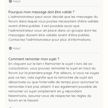
Haut
Pourquoi mon message doit être validé ?
L’administrateur peut avoir décidé que les messages du
forum dans lequel vous postez nécessitent d’être validés
avant d’être publiés. Il est possible aussi que
l’administrateur vous ait placé dans un groupe dont les
messages doivent être validés avant d’être publiés.
Contactez l’administrateur pour plus d’informations.
Haut
Comment remonter mon sujet ?
En cliquant sur le lien « Remonter le sujet » lors de sa
consultation, vous pouvez
remonter
le sujet en haut du
forum sur la première page. Par ailleurs, si vous ne voyez
pas ce lien, cela signifie que la remontée de sujet est
désactivée ou que l’intervalle de temps pour autoriser la
remontée n’est pas atteint. Il est également possible de
remonter un sujet simplement en y répondant.
Néanmoins, assurez-vous de respecter les règles du
forum en le faisant.