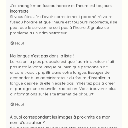
J’ai changé mon fuseau horaire et l’heure est toujours
incorrecte !
Si vous êtes sûr d’avoir correctement paramétré votre
fuseau horaire et que l’heure est toujours incorrecte, il se
peut que le serveur ne soit pas à l’heure. Signalez ce
problème à un administrateur.
Haut
Ma langue n’est pas dans la liste !
La raison la plus probable est que l’administrateur n’ait
pas installé votre langue ou bien que personne n’ait
encore traduit phpBB dans votre langue. Essayez de
demander à un administrateur du forum d’installer la
langue désirée. Si elle n’existe pas, n’hésitez pas à créer
et partager une nouvelle traduction. Vous trouverez plus
d’informations sur le site Internet de
phpBB
®.
Haut
A quoi correspondent les images à proximité de mon
nom d’utilisateur ?