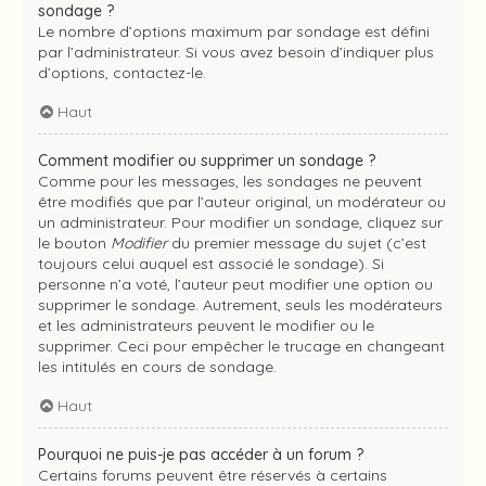
sondage ?
Le nombre d’options maximum par sondage est défini
par l’administrateur. Si vous avez besoin d’indiquer plus
d’options, contactez-le.
Haut
Comment modifier ou supprimer un sondage ?
Comme pour les messages, les sondages ne peuvent
être modifiés que par l’auteur original, un modérateur ou
un administrateur. Pour modifier un sondage, cliquez sur
le bouton
Modifier
du premier message du sujet (c’est
toujours celui auquel est associé le sondage). Si
personne n’a voté, l’auteur peut modifier une option ou
supprimer le sondage. Autrement, seuls les modérateurs
et les administrateurs peuvent le modifier ou le
supprimer. Ceci pour empêcher le trucage en changeant
les intitulés en cours de sondage.
Haut
Pourquoi ne puis-je pas accéder à un forum ?
Certains forums peuvent être réservés à certains