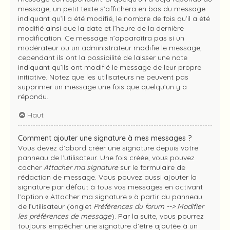
message, un petit texte s’affichera en bas du message
indiquant qu’il a été modifié, le nombre de fois qu’il a été
modifié ainsi que la date et l’heure de la dernière
modification. Ce message n’apparaîtra pas si un
modérateur ou un administrateur modifie le message,
cependant ils ont la possibilité de laisser une note
indiquant qu’ils ont modifié le message de leur propre
initiative. Notez que les utilisateurs ne peuvent pas
supprimer un message une fois que quelqu’un y a
répondu.
Haut
Comment ajouter une signature à mes messages ?
Vous devez d’abord créer une signature depuis votre
panneau de l’utilisateur. Une fois créée, vous pouvez
cocher
Attacher ma signature
sur le formulaire de
rédaction de message. Vous pouvez aussi ajouter la
signature par défaut à tous vos messages en activant
l’option « Attacher ma signature » à partir du panneau
de l’utilisateur (onglet
Préférences du forum --> Modifier
les préférences de message
). Par la suite, vous pourrez
toujours empêcher une signature d’être ajoutée à un