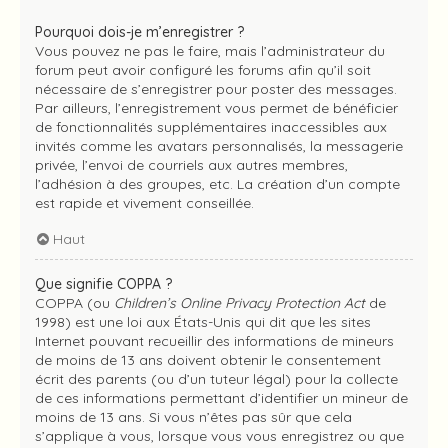
Pourquoi dois-je m’enregistrer ?
Vous pouvez ne pas le faire, mais l’administrateur du
forum peut avoir configuré les forums afin qu’il soit
nécessaire de s’enregistrer pour poster des messages.
Par ailleurs, l’enregistrement vous permet de bénéficier
de fonctionnalités supplémentaires inaccessibles aux
invités comme les avatars personnalisés, la messagerie
privée, l’envoi de courriels aux autres membres,
l’adhésion à des groupes, etc. La création d’un compte
est rapide et vivement conseillée.
Haut
Que signifie COPPA ?
COPPA (ou
Children’s Online Privacy Protection Act
de
1998) est une loi aux États-Unis qui dit que les sites
Internet pouvant recueillir des informations de mineurs
de moins de 13 ans doivent obtenir le consentement
écrit des parents (ou d’un tuteur légal) pour la collecte
de ces informations permettant d’identifier un mineur de
moins de 13 ans. Si vous n’êtes pas sûr que cela
s’applique à vous, lorsque vous vous enregistrez ou que