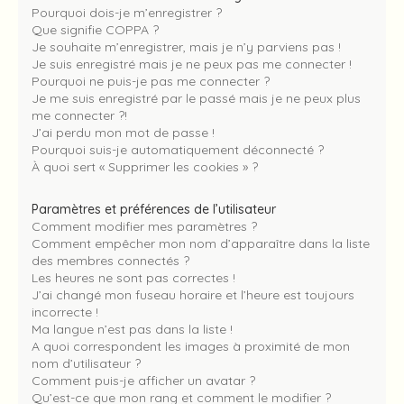
Pourquoi dois-je m’enregistrer ?
Que signifie COPPA ?
Je souhaite m’enregistrer, mais je n’y parviens pas !
Je suis enregistré mais je ne peux pas me connecter !
Pourquoi ne puis-je pas me connecter ?
Je me suis enregistré par le passé mais je ne peux plus
me connecter ?!
J’ai perdu mon mot de passe !
Pourquoi suis-je automatiquement déconnecté ?
À quoi sert « Supprimer les cookies » ?
Paramètres et préférences de l’utilisateur
Comment modifier mes paramètres ?
Comment empêcher mon nom d’apparaître dans la liste
des membres connectés ?
Les heures ne sont pas correctes !
J’ai changé mon fuseau horaire et l’heure est toujours
incorrecte !
Ma langue n’est pas dans la liste !
A quoi correspondent les images à proximité de mon
nom d’utilisateur ?
Comment puis-je afficher un avatar ?
Qu’est-ce que mon rang et comment le modifier ?