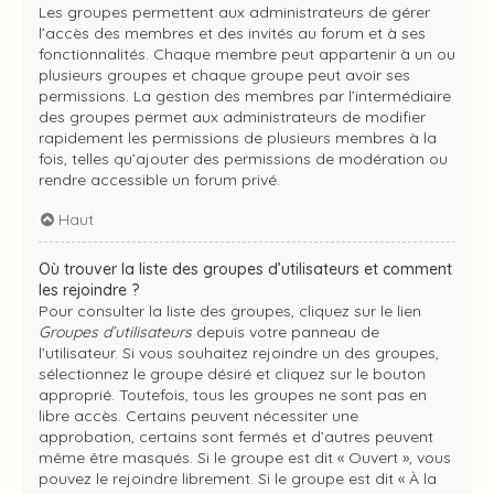
Les groupes permettent aux administrateurs de gérer
l’accès des membres et des invités au forum et à ses
fonctionnalités. Chaque membre peut appartenir à un ou
plusieurs groupes et chaque groupe peut avoir ses
permissions. La gestion des membres par l’intermédiaire
des groupes permet aux administrateurs de modifier
rapidement les permissions de plusieurs membres à la
fois, telles qu’ajouter des permissions de modération ou
rendre accessible un forum privé.
Haut
Où trouver la liste des groupes d’utilisateurs et comment
les rejoindre ?
Pour consulter la liste des groupes, cliquez sur le lien
Groupes d’utilisateurs
depuis votre panneau de
l’utilisateur. Si vous souhaitez rejoindre un des groupes,
sélectionnez le groupe désiré et cliquez sur le bouton
approprié. Toutefois, tous les groupes ne sont pas en
libre accès. Certains peuvent nécessiter une
approbation, certains sont fermés et d’autres peuvent
même être masqués. Si le groupe est dit « Ouvert », vous
pouvez le rejoindre librement. Si le groupe est dit « À la