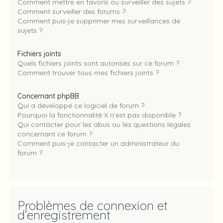
Comment mettre en favoris ou surveiller des sujets ?
Comment surveiller des forums ?
Comment puis-je supprimer mes surveillances de
sujets ?
Fichiers joints
Quels fichiers joints sont autorisés sur ce forum ?
Comment trouver tous mes fichiers joints ?
Concernant phpBB
Qui a développé ce logiciel de forum ?
Pourquoi la fonctionnalité X n’est pas disponible ?
Qui contacter pour les abus ou les questions légales
concernant ce forum ?
Comment puis-je contacter un administrateur du
forum ?
Problèmes de connexion et
d’enregistrement