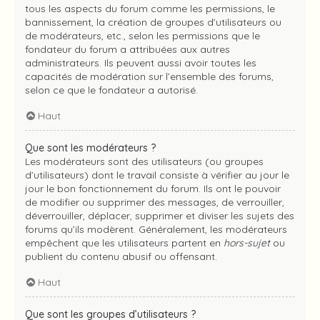
tous les aspects du forum comme les permissions, le
bannissement, la création de groupes d’utilisateurs ou
de modérateurs, etc., selon les permissions que le
fondateur du forum a attribuées aux autres
administrateurs. Ils peuvent aussi avoir toutes les
capacités de modération sur l’ensemble des forums,
selon ce que le fondateur a autorisé.
Haut
Que sont les modérateurs ?
Les modérateurs sont des utilisateurs (ou groupes
d’utilisateurs) dont le travail consiste à vérifier au jour le
jour le bon fonctionnement du forum. Ils ont le pouvoir
de modifier ou supprimer des messages, de verrouiller,
déverrouiller, déplacer, supprimer et diviser les sujets des
forums qu’ils modèrent. Généralement, les modérateurs
empêchent que les utilisateurs partent en
hors-sujet
ou
publient du contenu abusif ou offensant.
Haut
Que sont les groupes d’utilisateurs ?