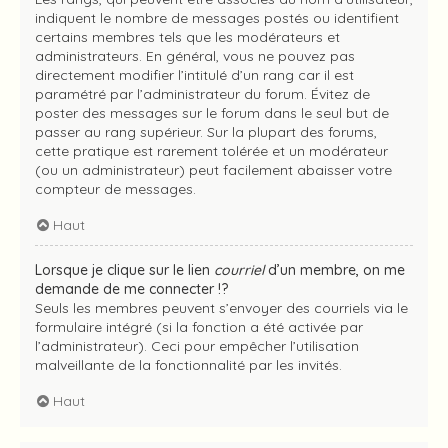
indiquent le nombre de messages postés ou identifient
certains membres tels que les modérateurs et
administrateurs. En général, vous ne pouvez pas
directement modifier l’intitulé d’un rang car il est
paramétré par l’administrateur du forum. Évitez de
poster des messages sur le forum dans le seul but de
passer au rang supérieur. Sur la plupart des forums,
cette pratique est rarement tolérée et un modérateur
(ou un administrateur) peut facilement abaisser votre
compteur de messages.
Haut
Lorsque je clique sur le lien
courriel
d’un membre, on me
demande de me connecter !?
Seuls les membres peuvent s’envoyer des courriels via le
formulaire intégré (si la fonction a été activée par
l’administrateur). Ceci pour empêcher l’utilisation
malveillante de la fonctionnalité par les invités.
Haut