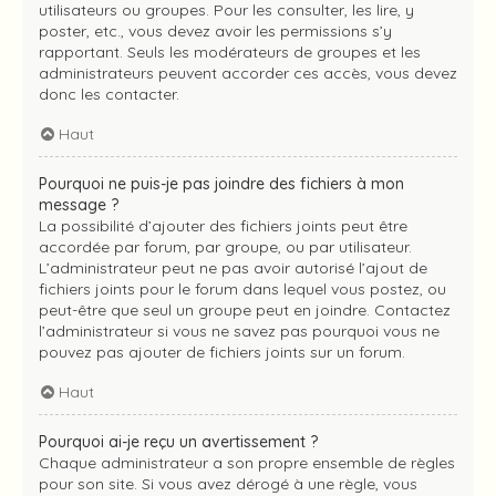
utilisateurs ou groupes. Pour les consulter, les lire, y
poster, etc., vous devez avoir les permissions s’y
rapportant. Seuls les modérateurs de groupes et les
administrateurs peuvent accorder ces accès, vous devez
donc les contacter.
Haut
Pourquoi ne puis-je pas joindre des fichiers à mon
message ?
La possibilité d’ajouter des fichiers joints peut être
accordée par forum, par groupe, ou par utilisateur.
L’administrateur peut ne pas avoir autorisé l’ajout de
fichiers joints pour le forum dans lequel vous postez, ou
peut-être que seul un groupe peut en joindre. Contactez
l’administrateur si vous ne savez pas pourquoi vous ne
pouvez pas ajouter de fichiers joints sur un forum.
Haut
Pourquoi ai-je reçu un avertissement ?
Chaque administrateur a son propre ensemble de règles
pour son site. Si vous avez dérogé à une règle, vous