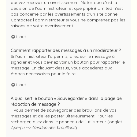
pouvez recevoir un avertissement. Notez que c’est la
décision de l’administrateur, et que phpBB Limited n’est
pas concerné par les avertissements d’un site donné.
Contactez l’administrateur si vous ne comprenez pas les
raisons de votre avertissement.
Haut
Comment rapporter des messages à un modérateur ?
Si l’administrateur l’a permis, allez sur le message à
signaler et vous devriez voir un bouton pour rapporter le
message. En cliquant dessus, vous accéderez aux
étapes nécessaires pour le faire.
Haut
À quoi sert le bouton « Sauvegarder » dans la page de
rédaction de message ?
Il vous permet de sauvegarder des brouillons de vos
messages et de les poster ultérieurement. Pour les
recharger, allez dans le panneau de l’utilisateur (onglet
Aperçu --> Gestion des brouillons
).