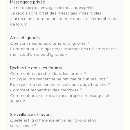
Messagerie privée
Je ne peux pas envoyer de messages privés !
Je reçois sans arrêt des messages indésirables !
J’ai reçu un spam ou un courriel abusif d’un membre de
ce forum !
Amis et ignorés
Que sont mes listes d’amis et d’ignorés ?
Comment puis-je ajouter/supprimer des utilisateurs de
ma liste d’amis ou d’ignorés ?
Recherche dans les forums
Comment rechercher dans les forums ?
Pourquoi ma recherche ne renvoie aucun résultat ?
Pourquoi ma recherche renvoie une page blanche ?!
Comment rechercher des membres ?
Comment puis-je trouver mes propres messages et
sujets ?
Surveillance et favoris
Quelle est la différence entre les favoris et la
surveillance ?