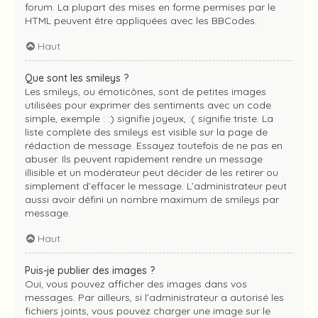
forum. La plupart des mises en forme permises par le
HTML peuvent être appliquées avec les BBCodes.
Haut
Que sont les smileys ?
Les smileys, ou émoticônes, sont de petites images
utilisées pour exprimer des sentiments avec un code
simple, exemple : :) signifie joyeux, :( signifie triste. La
liste complète des smileys est visible sur la page de
rédaction de message. Essayez toutefois de ne pas en
abuser. Ils peuvent rapidement rendre un message
illisible et un modérateur peut décider de les retirer ou
simplement d’effacer le message. L’administrateur peut
aussi avoir défini un nombre maximum de smileys par
message.
Haut
Puis-je publier des images ?
Oui, vous pouvez afficher des images dans vos
messages. Par ailleurs, si l’administrateur a autorisé les
fichiers joints, vous pouvez charger une image sur le