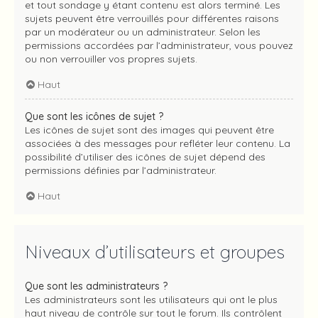
et tout sondage y étant contenu est alors terminé. Les
sujets peuvent être verrouillés pour différentes raisons
par un modérateur ou un administrateur. Selon les
permissions accordées par l’administrateur, vous pouvez
ou non verrouiller vos propres sujets.
Haut
Que sont les icônes de sujet ?
Les icônes de sujet sont des images qui peuvent être
associées à des messages pour refléter leur contenu. La
possibilité d’utiliser des icônes de sujet dépend des
permissions définies par l’administrateur.
Haut
Niveaux d’utilisateurs et groupes
Que sont les administrateurs ?
Les administrateurs sont les utilisateurs qui ont le plus
haut niveau de contrôle sur tout le forum. Ils contrôlent