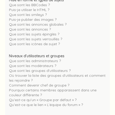
Mise en forme et types de sujets
Que sont les BBCodes ?
Puis-je utiliser le HTML ?
Que sont les smileys ?
Puis-je publier des images ?
Que sont les annonces globales ?
Que sont les annonces ?
Que sont les sujets épinglés ?
Que sont les sujets verrouillés ?
Que sont les icônes de sujet ?
Niveaux d’utilisateurs et groupes
Que sont les administrateurs ?
Que sont les modérateurs ?
Que sont les groupes d’utilisateurs ?
Où trouver la liste des groupes d’utilisateurs et comment
les rejoindre ?
Comment devenir chef de groupe ?
Pourquoi certains membres apparaissent dans une
couleur différente ?
Qu’est-ce qu’un « Groupe par défaut » ?
Qu’est-ce que le lien « L’équipe du forum » ?