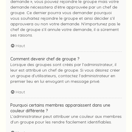
demande », vous pouvez rejoindre le groupe mais votre
demande nécessitera d’être approuvée par un chef de
groupe. Ce dernier pourra vous demander pourquoi
vous souhaitez rejoindre le groupe et ainsi décider s’il
approuvera ou non votre demande. N’importunez pas le
chef de groupe s’il annule votre demande, il a sûrement
ses raisons.
Haut
Comment devenir chef de groupe ?
Lorsque des groupes sont créés par l’administrateur, il
leur est attribué un chef de groupe. Si vous désirez créer
un groupe d’utilisateurs, contactez l’administrateur en
premier lieu en lui envoyant un message privé.
Haut
Pourquoi certains membres apparaissent dans une
couleur différente ?
L’administrateur peut attribuer une couleur aux membres
d’un groupe pour les rendre facilement identifiables.