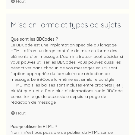
Haut
Mise en forme et types de sujets
Que sont les BBCodes ?
Le BBCode est une implantation spéciale au langage
HTML, offrant un large contrôle de mise en forme des
éléments d’un message. L’administrateur peut décider si
vous pouvez utiliser les BBCodes, vous pouvez aussi les
désactiver dans chacun de vos messages en utilisant
l’option appropriée du formulaire de rédaction de
message. Le BBCode lui-même est similaire au style
HTML, mais les balises sont incluses entre crochets [ et ]
plutôt que < et >. Pour plus d’informations sur le BBCode,
consultez le guide accessible depuis la page de
rédaction de message.
Haut
Puis-je utiliser le HTML ?
Non, il n’est pas possible de publier du HTML sur ce