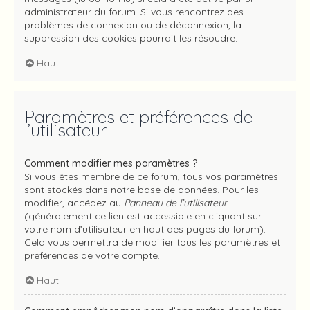
administrateur du forum. Si vous rencontrez des
problèmes de connexion ou de déconnexion, la
suppression des cookies pourrait les résoudre.
Haut
Paramètres et préférences de
l’utilisateur
Comment modifier mes paramètres ?
Si vous êtes membre de ce forum, tous vos paramètres
sont stockés dans notre base de données. Pour les
modifier, accédez au
Panneau de l’utilisateur
(généralement ce lien est accessible en cliquant sur
votre nom d’utilisateur en haut des pages du forum).
Cela vous permettra de modifier tous les paramètres et
préférences de votre compte.
Haut