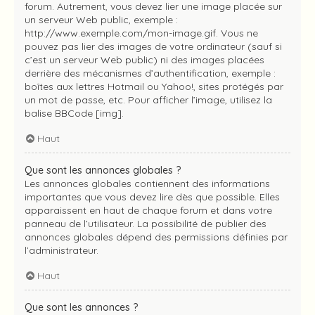
forum. Autrement, vous devez lier une image placée sur
un serveur Web public, exemple :
http://www.exemple.com/mon-image.gif. Vous ne
pouvez pas lier des images de votre ordinateur (sauf si
c’est un serveur Web public) ni des images placées
derrière des mécanismes d’authentification, exemple :
boîtes aux lettres Hotmail ou Yahoo!, sites protégés par
un mot de passe, etc. Pour afficher l’image, utilisez la
balise BBCode [img].
Haut
Que sont les annonces globales ?
Les annonces globales contiennent des informations
importantes que vous devez lire dès que possible. Elles
apparaissent en haut de chaque forum et dans votre
panneau de l’utilisateur. La possibilité de publier des
annonces globales dépend des permissions définies par
l’administrateur.
Haut
Que sont les annonces ?