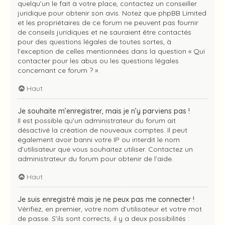
quelqu’un le fait à votre place, contactez un conseiller
juridique pour obtenir son avis. Notez que phpBB Limited
et les propriétaires de ce forum ne peuvent pas fournir
de conseils juridiques et ne sauraient être contactés
pour des questions légales de toutes sortes, à
l’exception de celles mentionnées dans la question « Qui
contacter pour les abus ou les questions légales
concernant ce forum ? ».
Haut
Je souhaite m’enregistrer, mais je n’y parviens pas !
Il est possible qu’un administrateur du forum ait
désactivé la création de nouveaux comptes. Il peut
également avoir banni votre IP ou interdit le nom
d’utilisateur que vous souhaitez utiliser. Contactez un
administrateur du forum pour obtenir de l’aide.
Haut
Je suis enregistré mais je ne peux pas me connecter !
Vérifiez, en premier, votre nom d’utilisateur et votre mot
de passe. S’ils sont corrects, il y a deux possibilités :