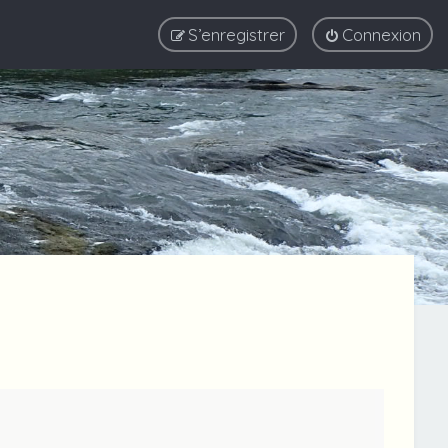
S’enregistrer
Connexion