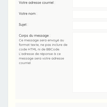
Votre adresse courriel :
Votre nom :
Sujet :
Corps du message :
Ce message sera envoyé au
format texte, ne pas inclure de
code HTML ni de BBCode.
L’adresse de réponse à ce
message sera votre adresse
courriel.