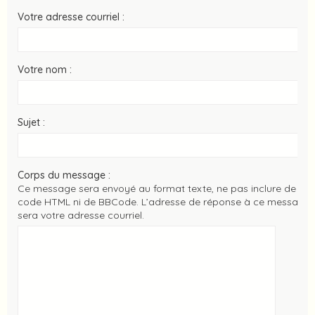
Votre adresse courriel :
Votre nom :
Sujet :
Corps du message :
Ce message sera envoyé au format texte, ne pas inclure de
code HTML ni de BBCode. L’adresse de réponse à ce message
sera votre adresse courriel.