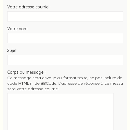
Votre adresse courriel :
Votre nom :
Sujet :
Corps du message :
Ce message sera envoyé au format texte, ne pas inclure de
code HTML ni de BBCode. L’adresse de réponse à ce message
sera votre adresse courriel.