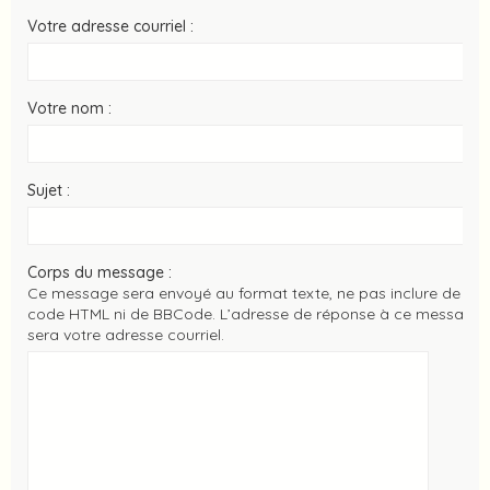
Votre adresse courriel :
Votre nom :
Sujet :
Corps du message :
Ce message sera envoyé au format texte, ne pas inclure de
code HTML ni de BBCode. L’adresse de réponse à ce message
sera votre adresse courriel.