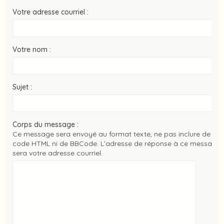
Votre adresse courriel :
Votre nom :
Sujet :
Corps du message :
Ce message sera envoyé au format texte, ne pas inclure de
code HTML ni de BBCode. L’adresse de réponse à ce message
sera votre adresse courriel.