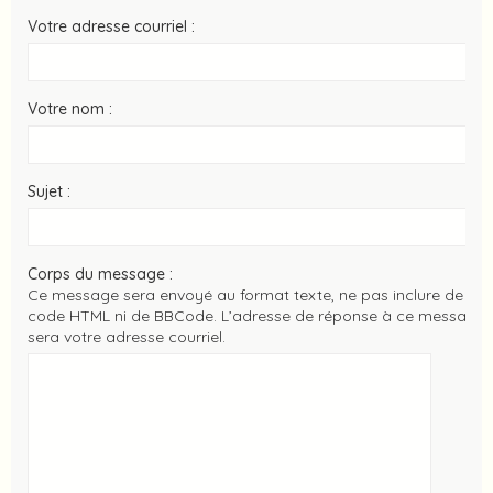
Votre adresse courriel :
Votre nom :
Sujet :
Corps du message :
Ce message sera envoyé au format texte, ne pas inclure de
code HTML ni de BBCode. L’adresse de réponse à ce message
sera votre adresse courriel.