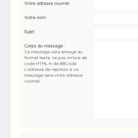
Votre adresse courriel :
Votre nom :
Sujet :
Corps du message :
Ce message sera envoyé au
format texte, ne pas inclure de
code HTML ni de BBCode.
L’adresse de réponse à ce
message sera votre adresse
courriel.