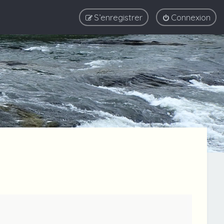
S’enregistrer
Connexion