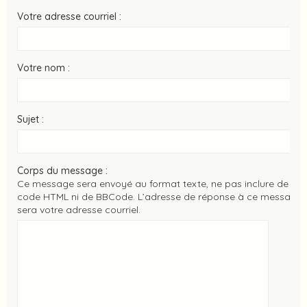
Votre adresse courriel :
Votre nom :
Sujet :
Corps du message :
Ce message sera envoyé au format texte, ne pas inclure de
code HTML ni de BBCode. L’adresse de réponse à ce message
sera votre adresse courriel.