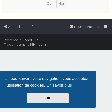
Accueil
Plouf!
Nous contacter
Powered by
phpBB
™
Traduit par
phpBB-fr.com
En poursuivant votre navigation, vous acceptez
l’utilisation de cookies.
En savoir plus
OK