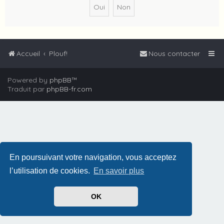
Accueil
Plouf!
Nous contacter
Powered by
phpBB
™
Traduit par
phpBB-fr.com
En poursuivant votre navigation, vous acceptez
l’utilisation de cookies.
En savoir plus
OK