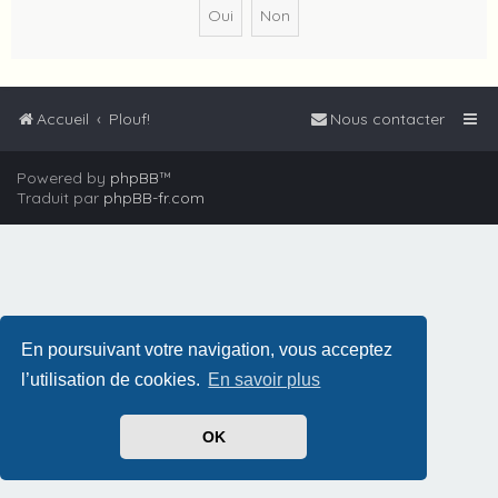
Accueil
Plouf!
Nous contacter
Powered by
phpBB
™
Traduit par
phpBB-fr.com
En poursuivant votre navigation, vous acceptez
l’utilisation de cookies.
En savoir plus
OK