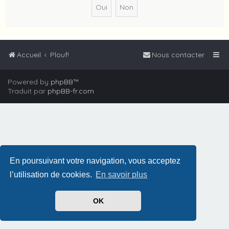
Accueil
Plouf!
Nous contacter
Powered by
phpBB
™
Traduit par
phpBB-fr.com
En poursuivant votre navigation, vous acceptez
l’utilisation de cookies.
En savoir plus
OK