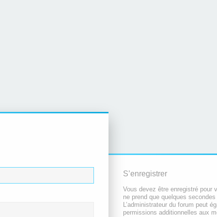
S’enregistrer
Vous devez être enregistré pour 
ne prend que quelques secondes 
L’administrateur du forum peut é
permissions additionnelles aux 