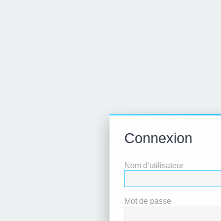
Connexion
Nom d’utilisateur
Mot de passe