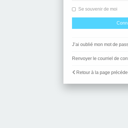
Se souvenir de moi
J’ai oublié mon mot de pas
Renvoyer le courriel de con
Retour à la page précéde