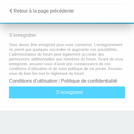
Retour à la page précédente
S’enregistrer
Vous devez être enregistré pour vous connecter. L’enregistrement
ne prend que quelques secondes et augmente vos possibilités.
L’administrateur du forum peut également accorder des
permissions additionnelles aux membres du forum. Avant de vous
enregistrer, assurez-vous d’avoir pris connaissance de nos
conditions d’utilisation et de notre politique de vie privée. Assurez-
vous de bien lire tout le règlement du forum.
Conditions d’utilisation
|
Politique de confidentialité
S’enregistrer