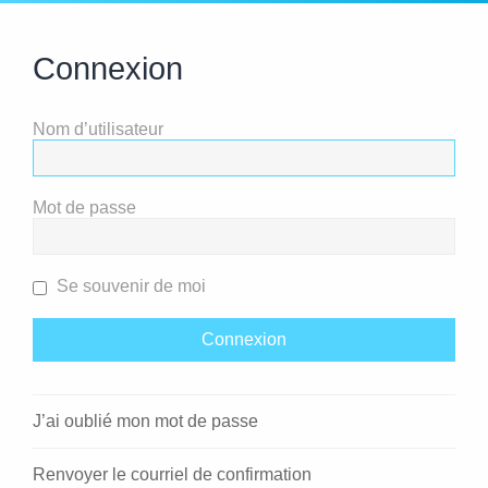
Connexion
Nom d’utilisateur
Mot de passe
Se souvenir de moi
J’ai oublié mon mot de passe
Renvoyer le courriel de confirmation