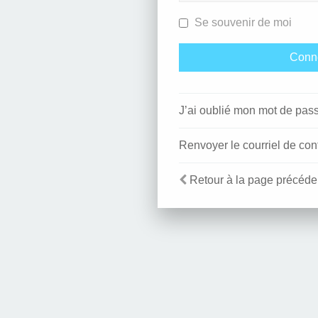
Se souvenir de moi
J’ai oublié mon mot de pas
Renvoyer le courriel de con
Retour à la page précéde