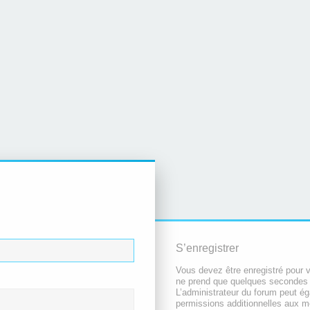
S’enregistrer
Vous devez être enregistré pour 
ne prend que quelques secondes 
L’administrateur du forum peut é
permissions additionnelles aux 