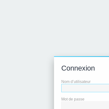
Connexion
Nom d’utilisateur
Mot de passe