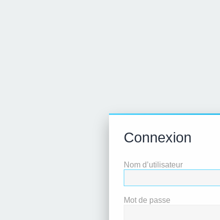
Connexion
Nom d’utilisateur
Mot de passe