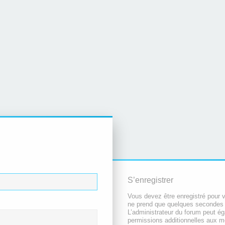
S’enregistrer
Vous devez être enregistré pour 
ne prend que quelques secondes 
L’administrateur du forum peut é
permissions additionnelles aux 