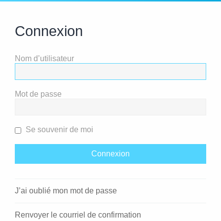
Connexion
Nom d’utilisateur
Mot de passe
Se souvenir de moi
J’ai oublié mon mot de passe
Renvoyer le courriel de confirmation