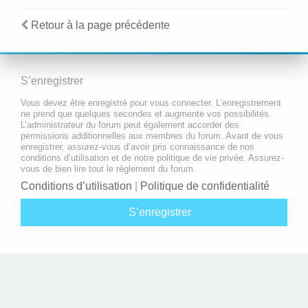
Retour à la page précédente
S’enregistrer
Vous devez être enregistré pour vous connecter. L’enregistrement
ne prend que quelques secondes et augmente vos possibilités.
L’administrateur du forum peut également accorder des
permissions additionnelles aux membres du forum. Avant de vous
enregistrer, assurez-vous d’avoir pris connaissance de nos
conditions d’utilisation et de notre politique de vie privée. Assurez-
vous de bien lire tout le règlement du forum.
Conditions d’utilisation
|
Politique de confidentialité
S’enregistrer